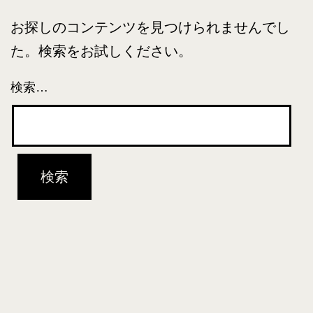
お探しのコンテンツを見つけられませんでし
た。検索をお試しください。
検索…