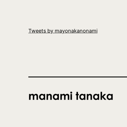
Tweets by mayonakanonami