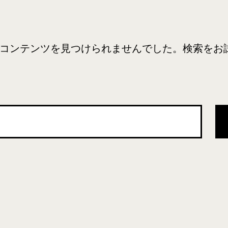
コンテンツを見つけられませんでした。検索をお