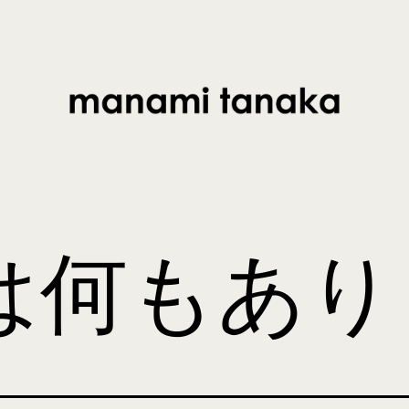
は何もあり