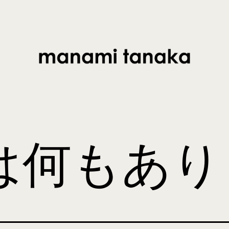
は何もあり