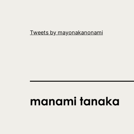
Tweets by mayonakanonami