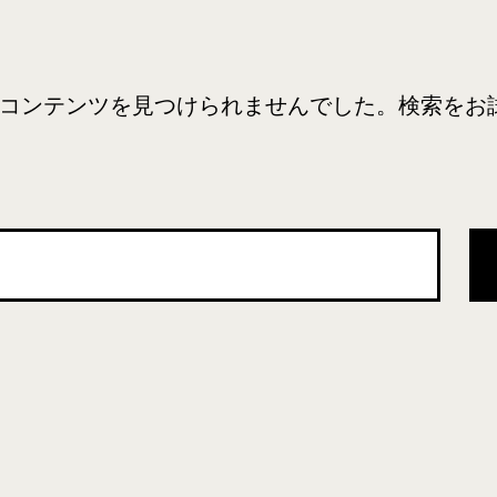
コンテンツを見つけられませんでした。検索をお