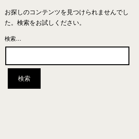
お探しのコンテンツを見つけられませんでし
た。検索をお試しください。
検索…