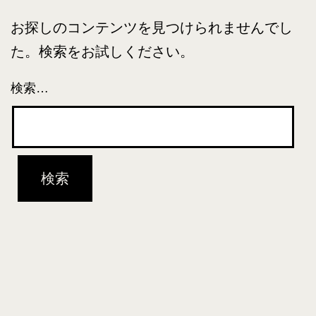
お探しのコンテンツを見つけられませんでし
た。検索をお試しください。
検索…