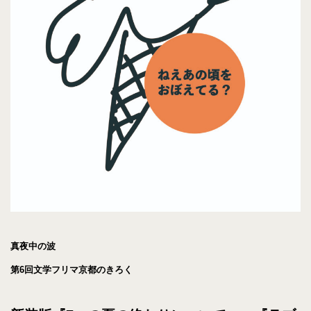
真夜中の波
第6回文学フリマ京都のきろく