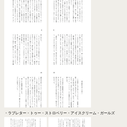
・ラブレター・トゥー・ストロベリー・アイスクリーム・ガールズ