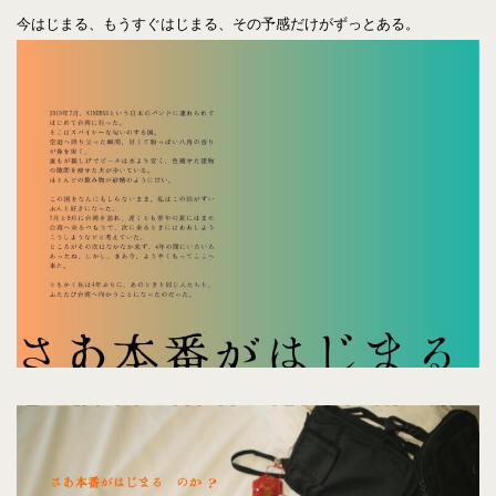
今はじまる、もうすぐはじまる、その予感だけがずっとある。