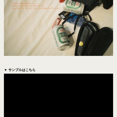
▼ サンプルはこちら