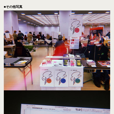
■その他写真