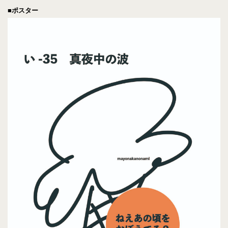
■ポスター