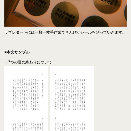
ラブレター〜には一枚一枚手作業できんぴかシールを貼っていきます。
■本文サンプル
・7つの夏の終わりについて