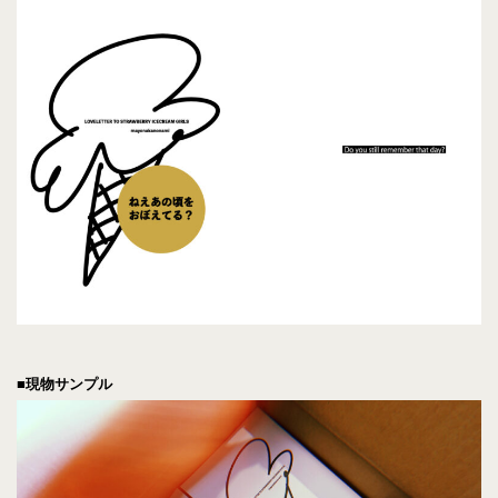
■現物サンプル