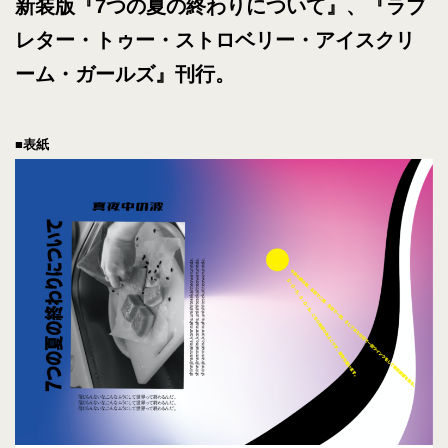
新装版『7つの夏の終わりについて』、『ラブ
レター・トゥー・ストロベリー・アイスクリ
ーム・ガールズ』刊行。
■表紙