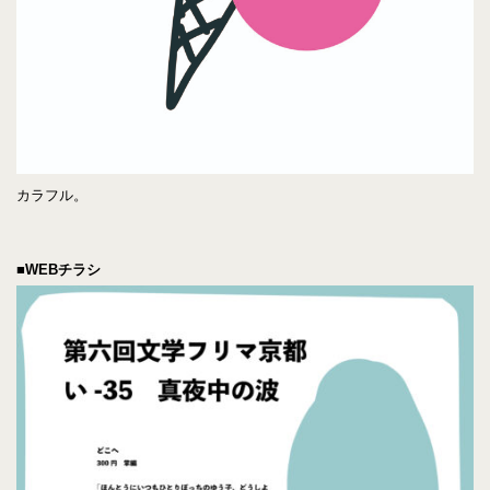
カラフル。
■WEBチラシ