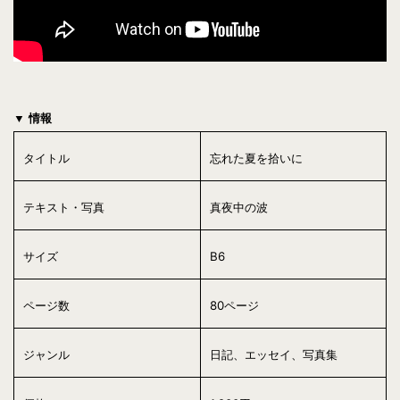
▼ 情報
タイトル
忘れた夏を拾いに
テキスト・写真
真夜中の波
サイズ
B6
ページ数
80ページ
ジャンル
日記、エッセイ、写真集