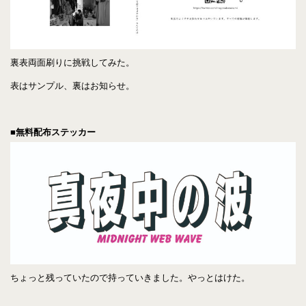
裏表両面刷りに挑戦してみた。
表はサンプル、裏はお知らせ。
■無料配布ステッカー
ちょっと残っていたので持っていきました。やっとはけた。